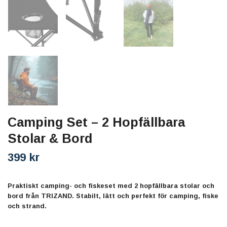
Camping Set – 2 Hopfällbara
Stolar & Bord
399 kr
Praktiskt camping- och fiskeset med 2 hopfällbara stolar och
bord från TRIZAND. Stabilt, lätt och perfekt för camping, fiske
och strand.