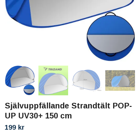
Självuppfällande Strandtält POP-
UP UV30+ 150 cm
199 kr