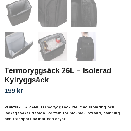
Termoryggsäck 26L – Isolerad
Kylryggsäck
199 kr
Praktisk TRIZAND termoryggsäck 26L med isolering och
läckagesäker design. Perfekt för picknick, strand, camping
och transport av mat och dryck.