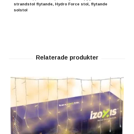
strandstol flytande, Hydro Force stol, flytande
solstol