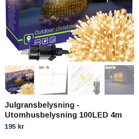
Julgransbelysning -
Utomhusbelysning 100LED 4m
195 kr