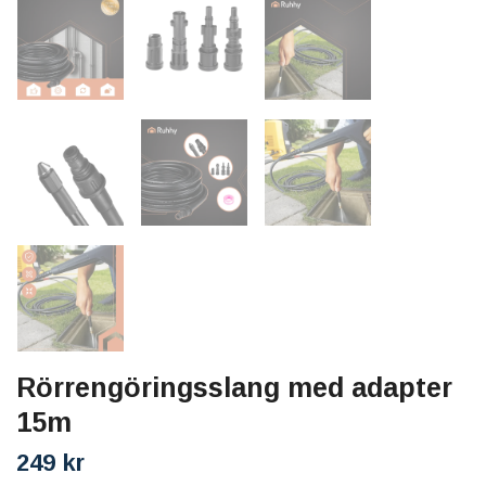
Rörrengöringsslang med adapter
15m
249 kr