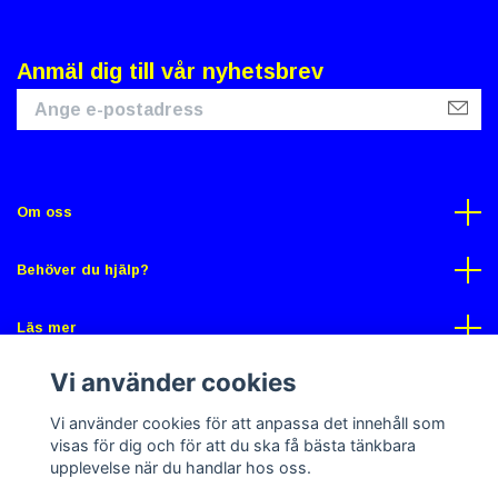
Anmäl dig till vår nyhetsbrev
Om oss
Behöver du hjälp?
Läs mer
Vi använder cookies
Sociala medier
Vi använder cookies för att anpassa det innehåll som
visas för dig och för att du ska få bästa tänkbara
upplevelse när du handlar hos oss.