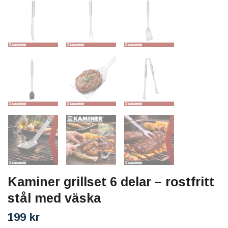
Kaminer grillset 6 delar – rostfritt
stål med väska
199 kr