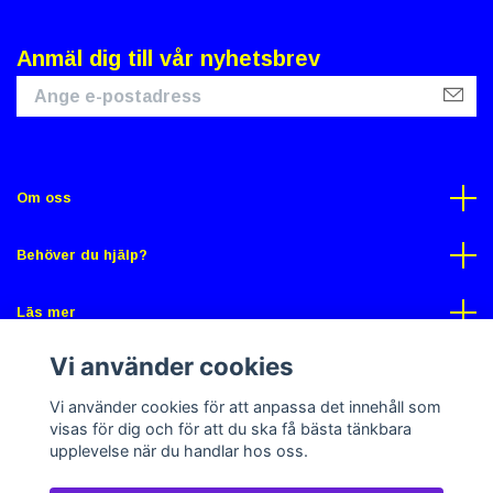
Anmäl dig till vår nyhetsbrev
Om oss
Behöver du hjälp?
Läs mer
Vi använder cookies
Sociala medier
Vi använder cookies för att anpassa det innehåll som
visas för dig och för att du ska få bästa tänkbara
upplevelse när du handlar hos oss.