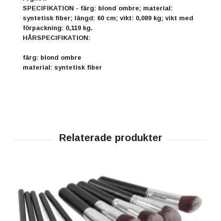
SPECIFIKATION - färg: blond ombre; material:
syntetisk fiber; längd: 60 cm; vikt: 0,089 kg; vikt med
förpackning: 0,119 kg.
HÅRSPECIFIKATION:
färg: blond ombre
material: syntetisk fiber