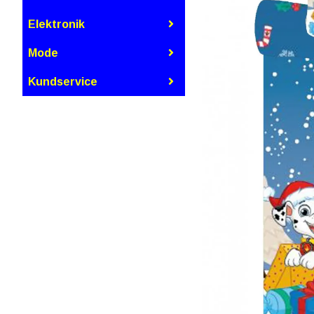
Elektronik
Mode
Kundservice