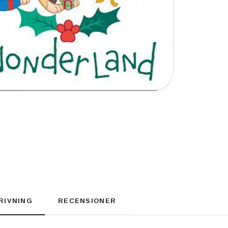
RIVNING
RECENSIONER