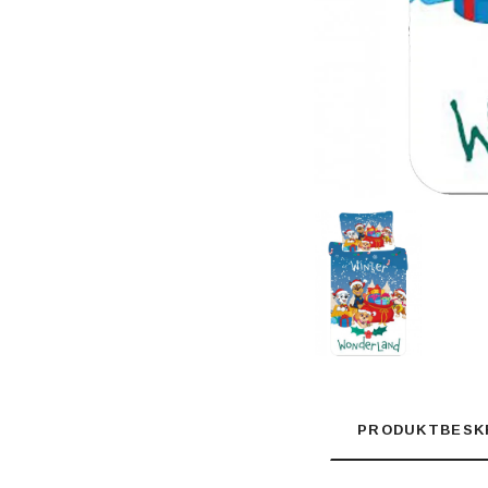
PRODUKTBESK