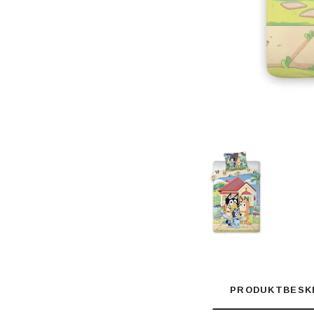
PRODUKTBESK