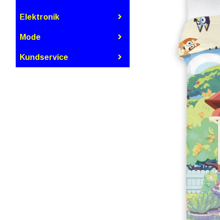
Elektronik
Mode
Kundservice