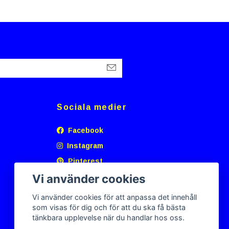
Sociala medier
Facebook
Instagram
Pinterest
Vi använder cookies
Vi använder cookies för att anpassa det innehåll
som visas för dig och för att du ska få bästa
tänkbara upplevelse när du handlar hos oss.