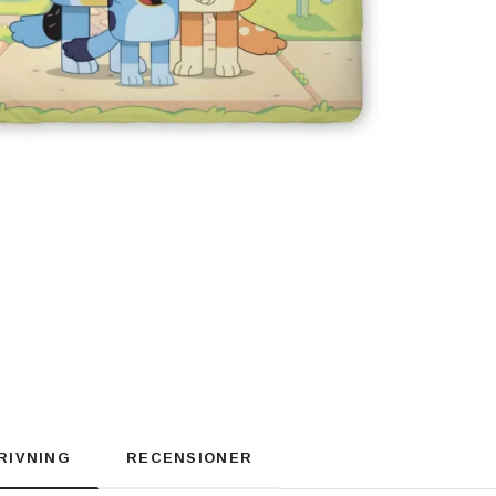
RIVNING
RECENSIONER