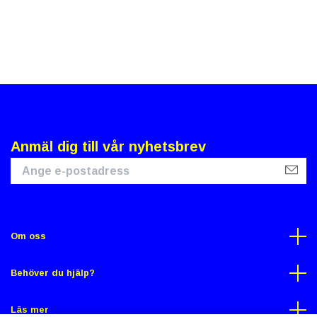
Anmäl dig till vår nyhetsbrev
Om oss
Behöver du hjälp?
Läs mer