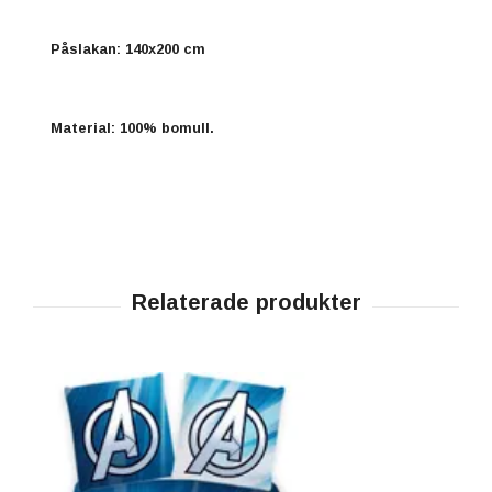
Påslakan: 140x200 cm
Material: 100% bomull.