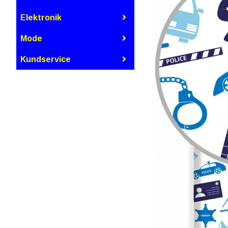
Elektronik
Mode
Kundservice