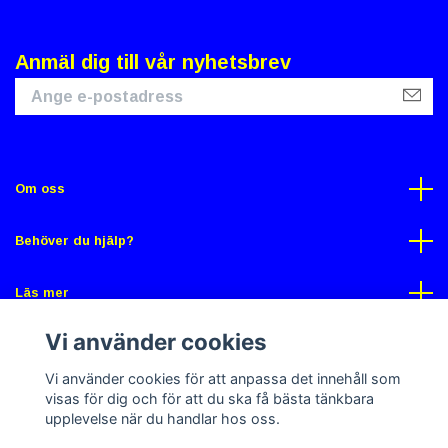
Anmäl dig till vår nyhetsbrev
Om oss
Behöver du hjälp?
Läs mer
Vi använder cookies
Sociala medier
Vi använder cookies för att anpassa det innehåll som
visas för dig och för att du ska få bästa tänkbara
upplevelse när du handlar hos oss.