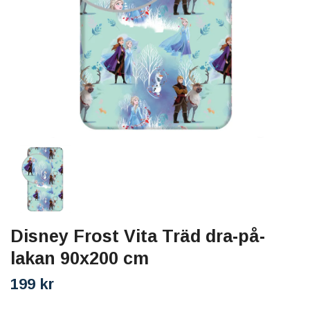
Disney Frost Vita Träd dra-på-
lakan 90x200 cm
199 kr