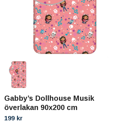
Gabby’s Dollhouse Musik
överlakan 90x200 cm
199 kr