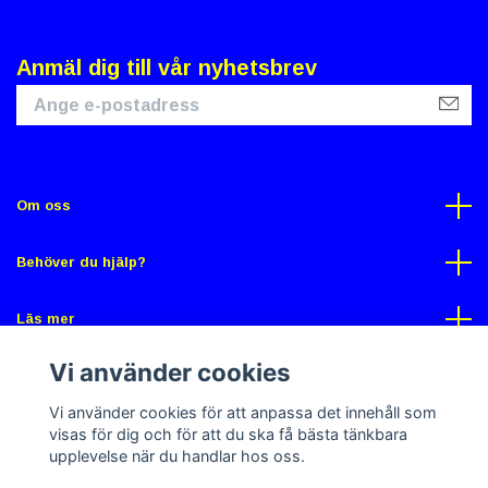
Anmäl dig till vår nyhetsbrev
Om oss
Behöver du hjälp?
Läs mer
Vi använder cookies
Sociala medier
Vi använder cookies för att anpassa det innehåll som
visas för dig och för att du ska få bästa tänkbara
upplevelse när du handlar hos oss.