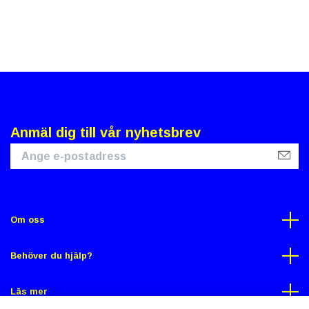
Anmäl dig till vår nyhetsbrev
Om oss
Behöver du hjälp?
Läs mer