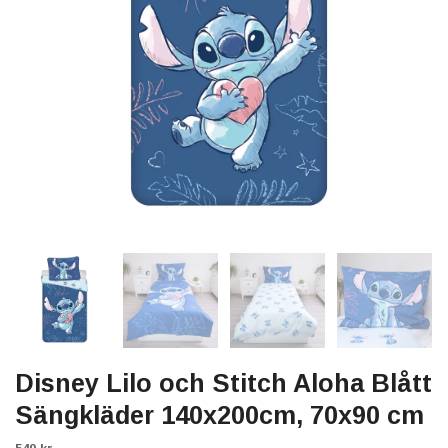
Disney Lilo och Stitch Aloha Blått
Sängkläder 140x200cm, 70x90 cm