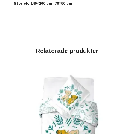
Storlek: 140×200 cm, 70×90 cm