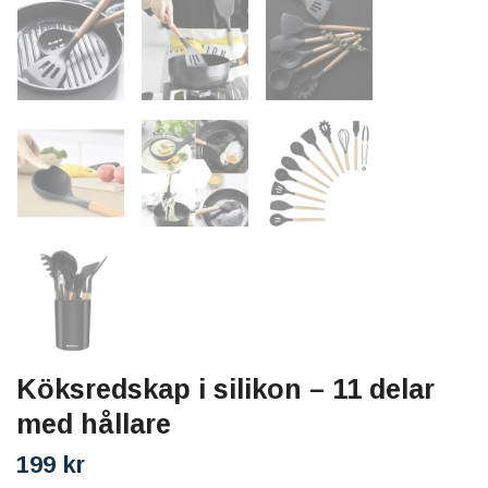
Köksredskap i silikon – 11 delar
med hållare
199 kr