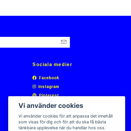
Sociala medier
Facebook
Instagram
Pinterest
Vi använder cookies
Vi använder cookies för att anpassa det innehåll
som visas för dig och för att du ska få bästa
tänkbara upplevelse när du handlar hos oss.