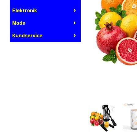
Elektronik
Mode
Kundservice