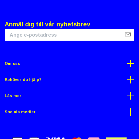
Anmäl dig till vår nyhetsbrev
Om oss
Behöver du hjälp?
Läs mer
Sociala medier