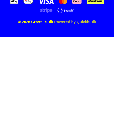
© 2026 Gross Butik
Powered by Quickbutik