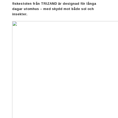
fiskestolen från
TRIZAND
är designad för långa
dagar utomhus – med skydd mot både sol och
insekter.