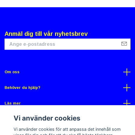
Anmäl dig till vår nyhetsbrev
Om oss
Behöver du hjälp?
Läs mer
Vi använder cookies
Sociala medier
Vi använder cookies för att anpassa det innehåll som