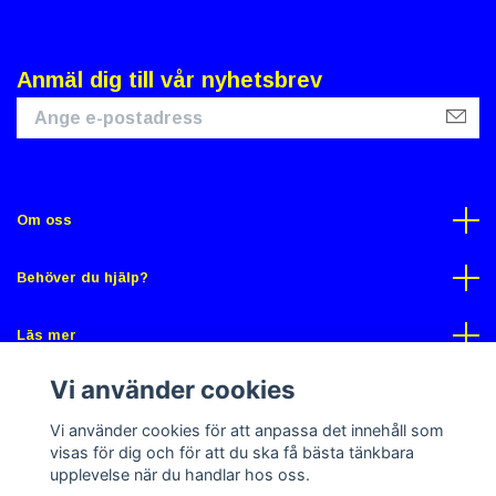
Anmäl dig till vår nyhetsbrev
Om oss
Behöver du hjälp?
Läs mer
Vi använder cookies
Sociala medier
Vi använder cookies för att anpassa det innehåll som
visas för dig och för att du ska få bästa tänkbara
upplevelse när du handlar hos oss.