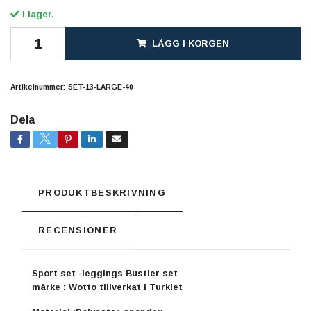
I lager.
LÄGG I KORGEN
Artikelnummer:
SET-13-LARGE-40
Dela
PRODUKTBESKRIVNING
RECENSIONER
Sport set -leggings Bustier set
märke : Wotto tillverkat i Turkiet