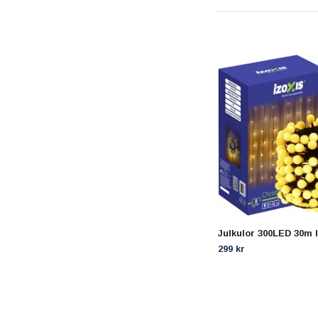
Julkulor 300LED 30m I
299 kr