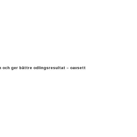
 och ger bättre odlingsresultat – oavsett