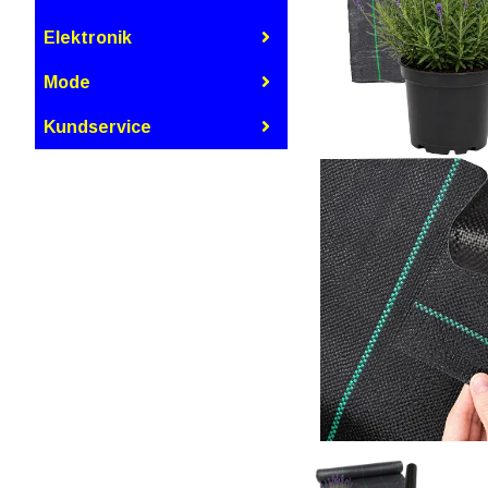
Elektronik
Mode
Kundservice