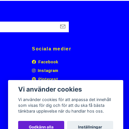
Sociala medier
Facebook
Instagram
Pinterest
Vi använder cookies
Vi använder cookies för att anpassa det innehåll
som visas för dig och för att du ska få bästa
tänkbara upplevelse när du handlar hos oss.
Godkänn alla
Inställningar