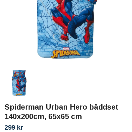
Spiderman Urban Hero bäddset
140x200cm, 65x65 cm
299 kr