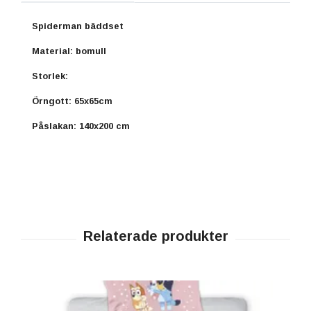
Spiderman bäddset
Material: bomull
Storlek:
Örngott: 65x65cm
Påslakan: 140x200 cm