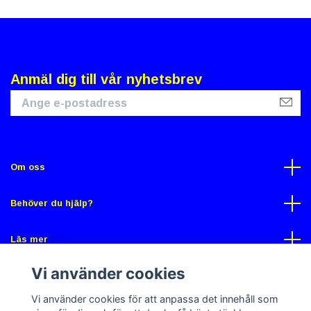
Anmäl dig till vår nyhetsbrev
Om oss
Behöver du hjälp?
Läs mer
Vi använder cookies
Sociala medier
Vi använder cookies för att anpassa det innehåll som