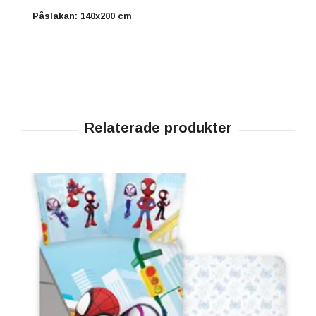
Påslakan: 140x200 cm