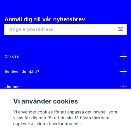
Anmäl dig till vår nyhetsbrev
Om oss
Behöver du hjälp?
Läs mer
Vi använder cookies
Sociala medier
Vi använder cookies för att anpassa det innehåll som
visas för dig och för att du ska få bästa tänkbara
upplevelse när du handlar hos oss.