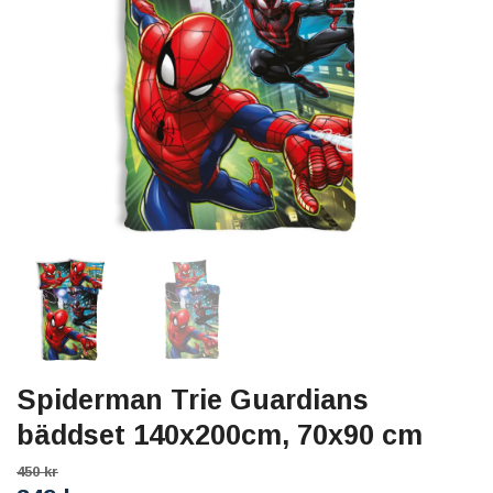
Spiderman Trie Guardians
bäddset 140x200cm, 70x90 cm
450 kr