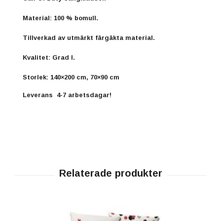
Material: 100 % bomull.
Tillverkad av utmärkt färgäkta material.
Kvalitet: Grad I.
Storlek: 140×200 cm, 70×90 cm
Leverans 4-7 arbetsdagar!