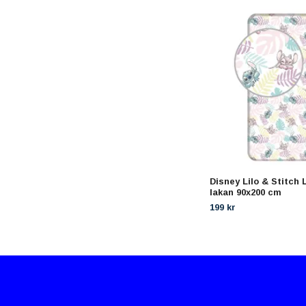
Disney Lilo & Stitch 
lakan 90x200 cm
199 kr