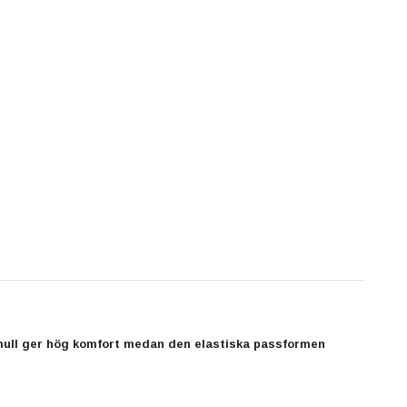
omull ger hög komfort medan den elastiska passformen