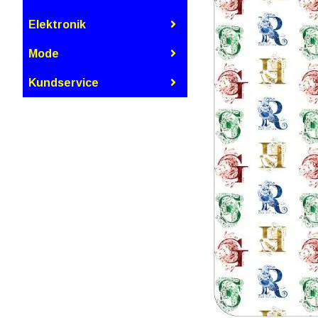
Elektronik
Mode
Kundservice