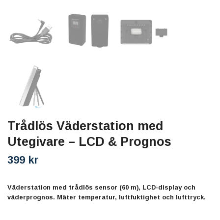
Trådlös Väderstation med
Utegivare – LCD & Prognos
399 kr
Väderstation med trådlös sensor (60 m), LCD-display och
väderprognos. Mäter temperatur, luftfuktighet och lufttryck.