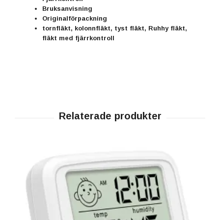
Bruksanvisning
Originalförpackning
tornfläkt, kolonnfläkt, tyst fläkt, Ruhhy fläkt,
fläkt med fjärrkontroll