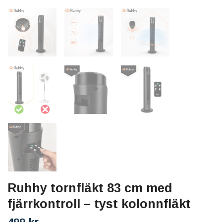
Ruhhy tornfläkt 83 cm med
fjärrkontroll – tyst kolonnfläkt