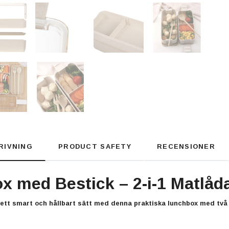
RIVNING
PRODUCT SAFETY
RECENSIONER
 med Bestick – 2-i-1 Matlåda
ett smart och hållbart sätt med denna praktiska
lunchbox med två 