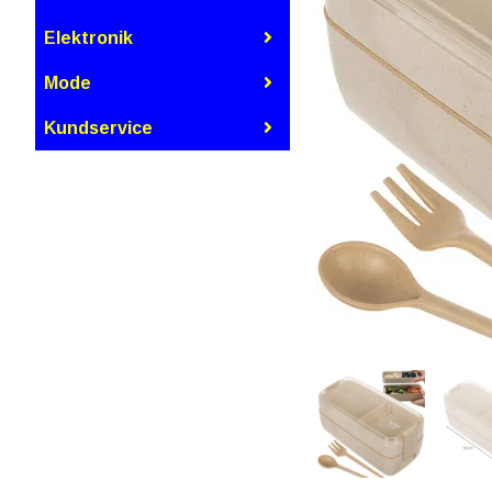
Elektronik
Mode
Kundservice