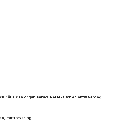
h hålla den organiserad. Perfekt för en aktiv vardag.
en, matförvaring