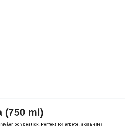
 (750 ml)
nivåer och bestick
. Perfekt för arbete, skola eller