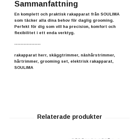
Sammanfattning
En komplett och praktisk
rakapparat från SOULIMA
som täcker alla dina behov för daglig grooming.
Perfekt för dig som vill ha precision, komfort och
flexibilitet i ett enda verktyg.
-----------------
rakapparat herr, skäggtrimmer, näshårstrimmer,
hårtrimmer, grooming set, elektrisk rakapparat,
SOULIMA