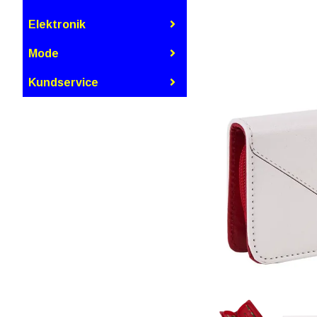
Elektronik
Mode
Kundservice