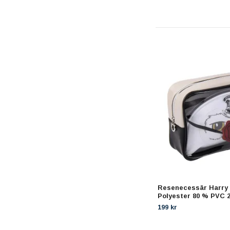
Resenecessär Harry 
Polyester 80 % PVC 2
199 kr