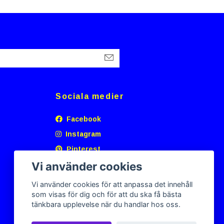
Sociala medier
Facebook
Instagram
Pinterest
Vi använder cookies
Vi använder cookies för att anpassa det innehåll
som visas för dig och för att du ska få bästa
tänkbara upplevelse när du handlar hos oss.