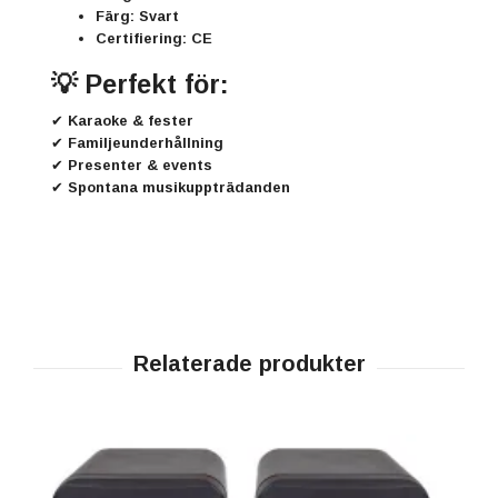
Färg: Svart
Certifiering: CE
💡 Perfekt för:
✔ Karaoke & fester
✔ Familjeunderhållning
✔ Presenter & events
✔ Spontana musikuppträdanden