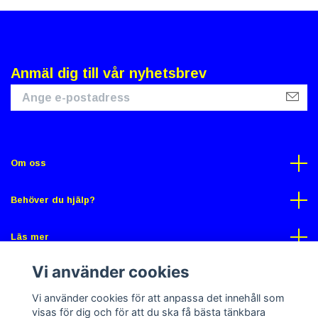
Anmäl dig till vår nyhetsbrev
Om oss
Behöver du hjälp?
Läs mer
Vi använder cookies
Sociala medier
Vi använder cookies för att anpassa det innehåll som
visas för dig och för att du ska få bästa tänkbara