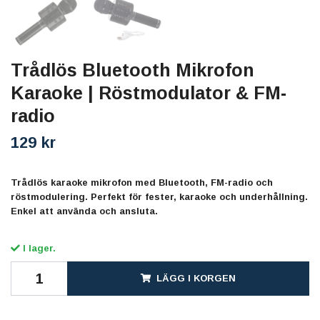
Trådlös Bluetooth Mikrofon
Karaoke | Röstmodulator & FM-
radio
129 kr
Trådlös karaoke mikrofon med Bluetooth, FM-radio och
röstmodulering. Perfekt för fester, karaoke och underhållning.
Enkel att använda och ansluta.
I lager.
LÄGG I KORGEN