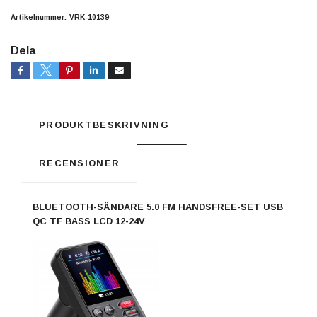
Artikelnummer:
VRK-10139
Dela
PRODUKTBESKRIVNING
RECENSIONER
BLUETOOTH-SÄNDARE 5.0 FM HANDSFREE-SET USB
QC TF BASS LCD 12-24V