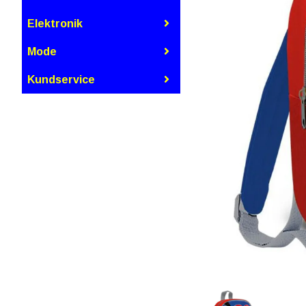
Elektronik
Mode
Kundservice