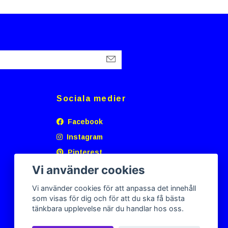
Sociala medier
Facebook
Instagram
Pinterest
Vi använder cookies
Vi använder cookies för att anpassa det innehåll
som visas för dig och för att du ska få bästa
tänkbara upplevelse när du handlar hos oss.