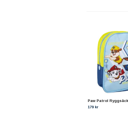
Paw Patrol Ryggsäck 
179 kr