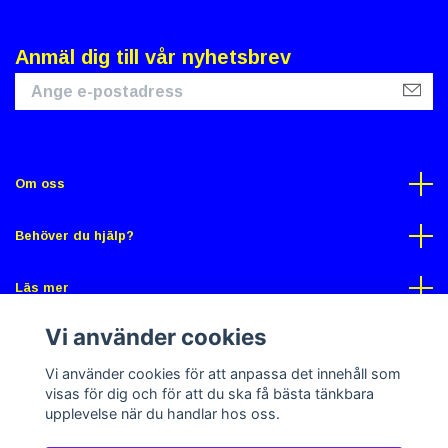
Anmäl dig till vår nyhetsbrev
Om oss
Behöver du hjälp?
Läs mer
Vi använder cookies
Sociala medier
Vi använder cookies för att anpassa det innehåll som
visas för dig och för att du ska få bästa tänkbara
upplevelse när du handlar hos oss.