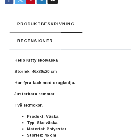
PRODUKTBESKRIVNING
RECENSIONER
Hello Kitty skolväska
Storlek: 46x30x20 cm
Har fyra fack med dragkedja.
Justerbara remmar.
Två sidfickor.
Produkt: Väska
Typ: Skolväska
Material: Polyester
Storlek: 46 cm