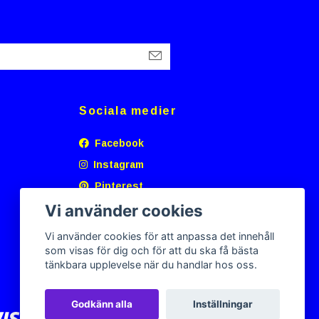
Sociala medier
Facebook
Instagram
Pinterest
Vi använder cookies
Vi använder cookies för att anpassa det innehåll
som visas för dig och för att du ska få bästa
tänkbara upplevelse när du handlar hos oss.
Godkänn alla
Inställningar