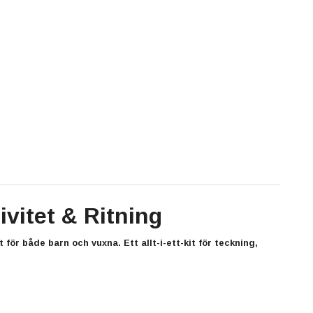
ivitet & Ritning
 för både barn och vuxna. Ett allt-i-ett-kit för teckning,