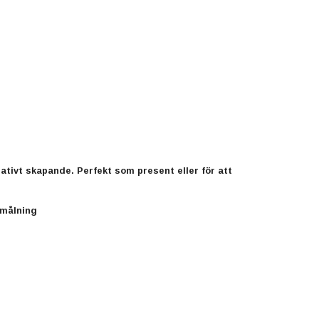
ativt skapande. Perfekt som present eller för att
 målning