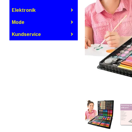
Elektronik
Mode
Kundservice