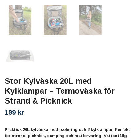
Stor Kylväska 20L med
Kylklampar – Termoväska för
Strand & Picknick
199 kr
Praktisk 20L kylväska med isolering och 2 kylklampar. Perfekt
för strand, picknick, camping och matförvaring. Vattentålig