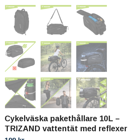
Cykelväska pakethållare 10L –
TRIZAND vattentät med reflexer