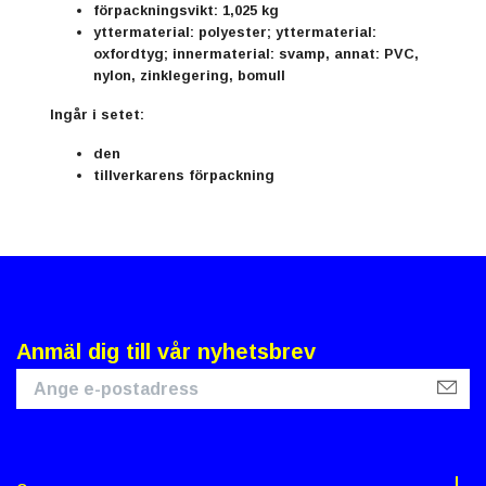
förpackningsvikt: 1,025 kg
yttermaterial: polyester; yttermaterial:
oxfordtyg; innermaterial: svamp, annat: PVC,
nylon, zinklegering, bomull
Ingår i setet:
den
tillverkarens förpackning
Anmäl dig till vår nyhetsbrev