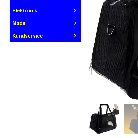
Elektronik
Mode
Kundservice