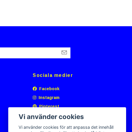
Sociala medier
Facebook
Instagram
Pinterest
Vi använder cookies
Vi använder cookies för att anpassa det innehåll