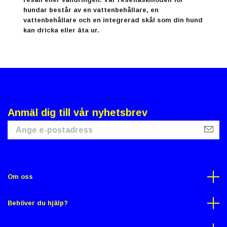
hundar består av en vattenbehållare, en
vattenbehållare och en integrerad skål som din hund
kan dricka eller äta ur.
Anmäl dig till vår nyhetsbrev
Om oss
Behöver du hjälp?