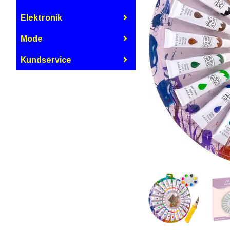
Elektronik
Mode
Kundservice