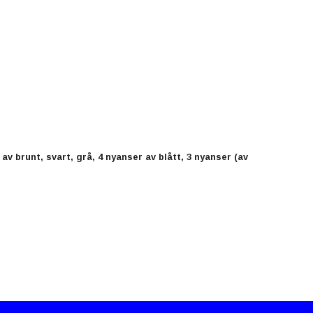
 av brunt, svart, grå, 4 nyanser av blått, 3 nyanser (av