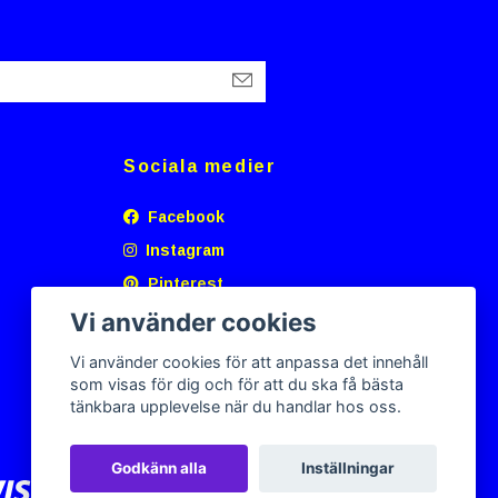
Sociala medier
Facebook
Instagram
Pinterest
Vi använder cookies
Vi använder cookies för att anpassa det innehåll
som visas för dig och för att du ska få bästa
tänkbara upplevelse när du handlar hos oss.
Godkänn alla
Inställningar