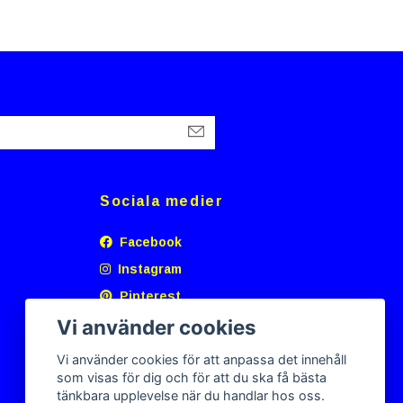
Sociala medier
Facebook
Instagram
Pinterest
Vi använder cookies
Vi använder cookies för att anpassa det innehåll
som visas för dig och för att du ska få bästa
tänkbara upplevelse när du handlar hos oss.