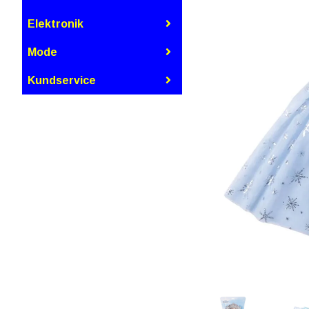
Elektronik
Mode
Kundservice