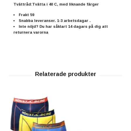
Tvättråd:
Tvätta i 40 C, med liknande färger
Frakt 59
Snabba leveranser. 1-3 arbetsdagar .
Inte nöjd? Du har såklart 14 dagars på dig att
returnera varorna