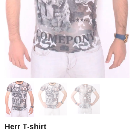
Herr T-shirt