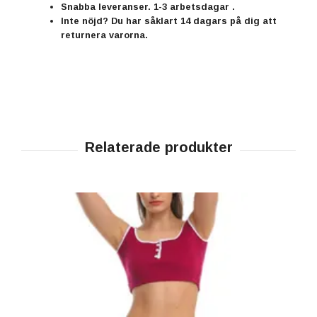
Snabba leveranser. 1-3 arbetsdagar .
Inte nöjd? Du har såklart 14 dagars på dig att
returnera varorna.