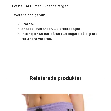
Tvätta i 40 C, med liknande färger
Leverans och garanti
Frakt 59
Snabba leveranser. 1-3 arbetsdagar .
Inte nöjd? Du har såklart 14 dagars på dig att
returnera varorna.