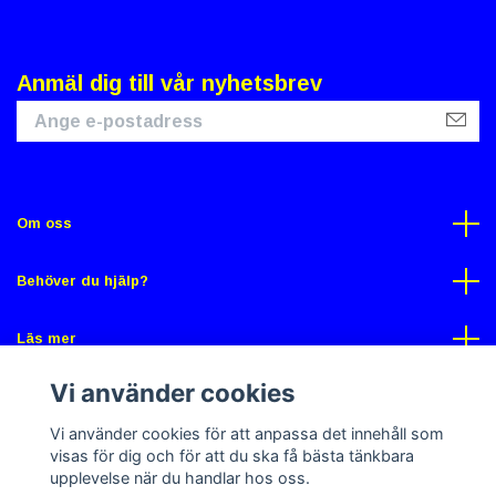
Anmäl dig till vår nyhetsbrev
Om oss
Behöver du hjälp?
Läs mer
Vi använder cookies
Sociala medier
Vi använder cookies för att anpassa det innehåll som
visas för dig och för att du ska få bästa tänkbara
upplevelse när du handlar hos oss.