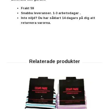
Frakt 59
Snabba leveranser. 1-3 arbetsdagar .
Inte nöjd? Du har såklart 14 dagars på dig att
returnera varorna.