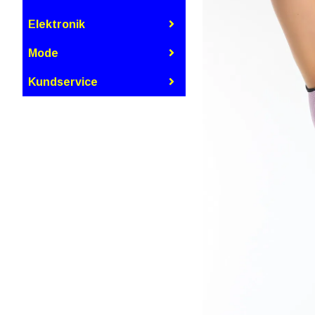
Elektronik
Mode
Kundservice