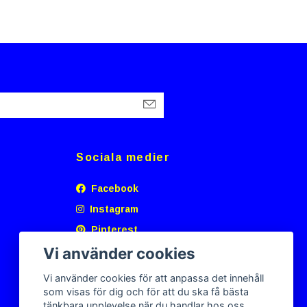
Sociala medier
Facebook
Instagram
Pinterest
Vi använder cookies
Vi använder cookies för att anpassa det innehåll
som visas för dig och för att du ska få bästa
tänkbara upplevelse när du handlar hos oss.